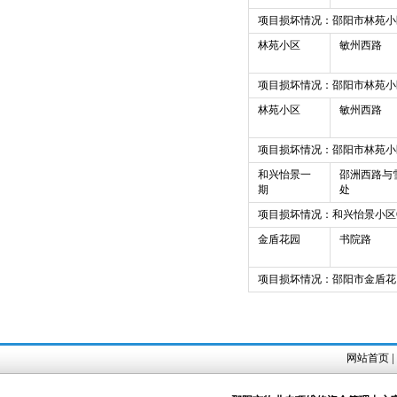
项目损坏情况：邵阳市林苑小
林苑小区
敏州西路
项目损坏情况：邵阳市林苑小
林苑小区
敏州西路
项目损坏情况：邵阳市林苑小
和兴怡景一
邵洲西路与
期
处
项目损坏情况：和兴怡景小区
金盾花园
书院路
项目损坏情况：邵阳市金盾花
|
网站首页