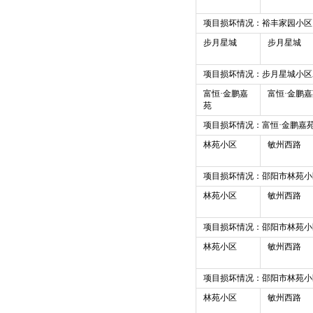
项目损坏情况：裕丰家园小区
步月星城
步月星城
项目损坏情况：步月星城小区
富恒·金鹏嘉
富恒·金鹏
苑
项目损坏情况：富恒·金鹏嘉
林苑小区
敏州西路
项目损坏情况：邵阳市林苑小
林苑小区
敏州西路
项目损坏情况：邵阳市林苑小
林苑小区
敏州西路
项目损坏情况：邵阳市林苑小
林苑小区
敏州西路